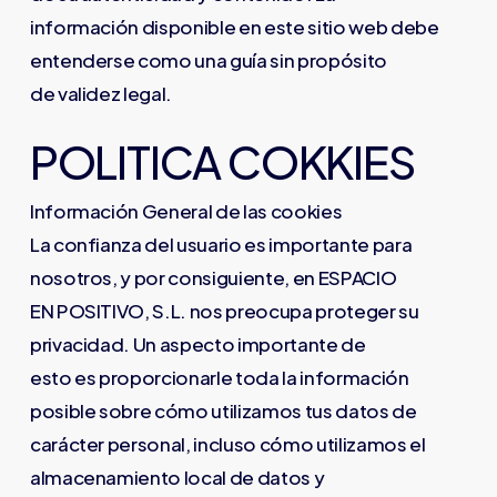
información disponible en este sitio web debe
entenderse como una guía sin propósito
de validez legal.
POLITICA COKKIES
Información General de las cookies
La confianza del usuario es importante para
nosotros, y por consiguiente, en ESPACIO
EN POSITIVO, S.L. nos preocupa proteger su
privacidad. Un aspecto importante de
esto es proporcionarle toda la información
posible sobre cómo utilizamos tus datos de
carácter personal, incluso cómo utilizamos el
almacenamiento local de datos y