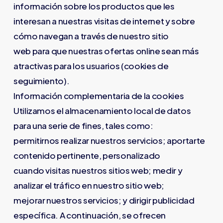
información sobre los productos que les
interesan a nuestras visitas de internet y sobre
cómo navegan a través de nuestro sitio
web para que nuestras ofertas online sean más
atractivas para los usuarios (cookies de
seguimiento).
Información complementaria de la cookies
Utilizamos el almacenamiento local de datos
para una serie de fines, tales como:
permitirnos realizar nuestros servicios; aportarte
contenido pertinente, personalizado
cuando visitas nuestros sitios web; medir y
analizar el tráfico en nuestro sitio web;
mejorar nuestros servicios; y dirigir publicidad
específica. A continuación, se ofrecen