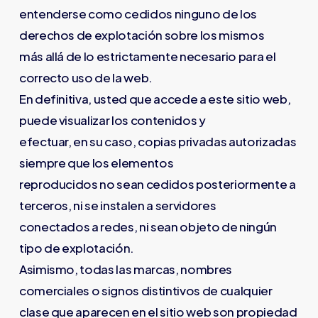
entenderse como cedidos ninguno de los
derechos de explotación sobre los mismos
más allá de lo estrictamente necesario para el
correcto uso de la web.
En definitiva, usted que accede a este sitio web,
puede visualizar los contenidos y
efectuar, en su caso, copias privadas autorizadas
siempre que los elementos
reproducidos no sean cedidos posteriormente a
terceros, ni se instalen a servidores
conectados a redes, ni sean objeto de ningún
tipo de explotación.
Asimismo, todas las marcas, nombres
comerciales o signos distintivos de cualquier
clase que aparecen en el sitio web son propiedad