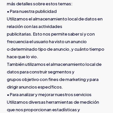
más detalles sobre estos temas:
• Para nuestra publicidad
Utilizamos el almacenamiento local de datos en
relación con las actividades
publicitarias. Esto nos permite saber si y con
frecuencia el usuario ha visto un anuncio
o determinado tipo de anuncio, y cuánto tiempo
hace que lo vio.
También utilizamos el almacenamiento local de
datos para construir segmentos y
grupos objetivo con fines de marketing y para
dirigir anuncios específicos.
• Para analizar y mejorar nuestros servicios
Utilizamos diversas herramientas de medición
que nos proporcionan estadísticas y