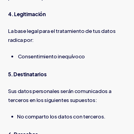
4. Legitimación
La base legal para el tratamiento de tus datos
radica por:
Consentimiento inequívoco
5. Destinatarios
Sus datos personales serán comunicados a
terceros en los siguientes supuestos:
No comparto los datos con terceros.