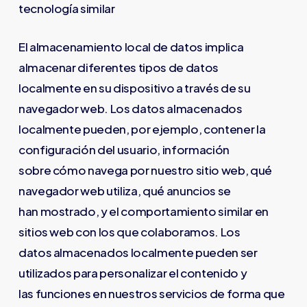
tecnología similar
El almacenamiento local de datos implica
almacenar diferentes tipos de datos
localmente en su dispositivo a través de su
navegador web. Los datos almacenados
localmente pueden, por ejemplo, contener la
configuración del usuario, información
sobre cómo navega por nuestro sitio web, qué
navegador web utiliza, qué anuncios se
han mostrado, y el comportamiento similar en
sitios web con los que colaboramos. Los
datos almacenados localmente pueden ser
utilizados para personalizar el contenido y
las funciones en nuestros servicios de forma que