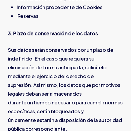
Información procedente de Cookies
Reservas
3. Plazo de conservación de los datos
Sus datos serán conservados por un plazo de
indefinido. En el caso que requiera su
eliminación de forma anticipada, solicítelo
mediante el ejercicio del derecho de
supresión. Así mismo, los datos que por motivos
legales deban ser almacenados
durante un tiempo necesario para cumplir normas
específicas, serán bloqueados y
únicamente estarán a disposición de la autoridad
pública correspondiente.